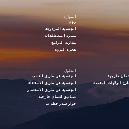
الموارد
رؤى
الجنسية المزدوجة
مسرد المصطلحات
مقارنة البرامج
هجرة الثروة
الحلول
تمان خارجية
الجنسية عن طريق النسب
رج الولايات المتحدة
الجنسية عن طريق الاستثناء
الجنسية عن طريق الاستثمار
صناديق ائتمان خارجية
جواز سفر خطة ب