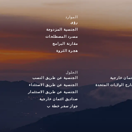
الموارد
رؤى
الجنسية المزدوجة
مسرد المصطلحات
مقارنة البرامج
هجرة الثروة
الحلول
تمان خارجية
الجنسية عن طريق النسب
رج الولايات المتحدة
الجنسية عن طريق الاستثناء
الجنسية عن طريق الاستثمار
صناديق ائتمان خارجية
جواز سفر خطة ب