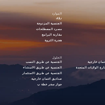
الموارد
رؤى
الجنسية المزدوجة
مسرد المصطلحات
مقارنة البرامج
هجرة الثروة
الحلول
تمان خارجية
الجنسية عن طريق النسب
رج الولايات المتحدة
الجنسية عن طريق الاستثناء
الجنسية عن طريق الاستثمار
صناديق ائتمان خارجية
جواز سفر خطة ب