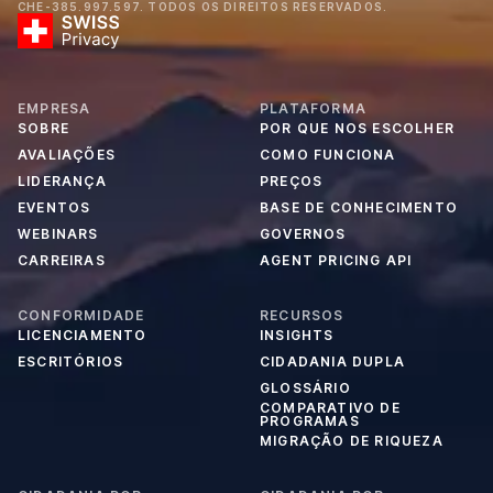
CHE-385.997.597. TODOS OS DIREITOS RESERVADOS.
EMPRESA
PLATAFORMA
SOBRE
POR QUE NOS ESCOLHER
AVALIAÇÕES
COMO FUNCIONA
LIDERANÇA
PREÇOS
EVENTOS
BASE DE CONHECIMENTO
WEBINARS
GOVERNOS
CARREIRAS
AGENT PRICING API
CONFORMIDADE
RECURSOS
LICENCIAMENTO
INSIGHTS
ESCRITÓRIOS
CIDADANIA DUPLA
GLOSSÁRIO
COMPARATIVO DE
PROGRAMAS
MIGRAÇÃO DE RIQUEZA