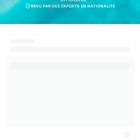
REVU PAR DES EXPERTS EN NATIONALITÉ