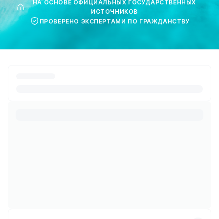
НА ОСНОВЕ ОФИЦИАЛЬНЫХ ГОСУДАРСТВЕННЫХ
ИСТОЧНИКОВ
ПРОВЕРЕНО ЭКСПЕРТАМИ ПО ГРАЖДАНСТВУ