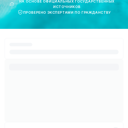
НА ОСНОВЕ ОФИЦИАЛЬНЫХ ГОСУДАРСТВЕННЫХ
ИСТОЧНИКОВ
ПРОВЕРЕНО ЭКСПЕРТАМИ ПО ГРАЖДАНСТВУ