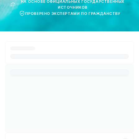
НА ОСНОВЕ ОФИЦИАЛЬНЫХ ГОСУДАРСТВЕННЫХ
ИСТОЧНИКОВ
ПРОВЕРЕНО ЭКСПЕРТАМИ ПО ГРАЖДАНСТВУ