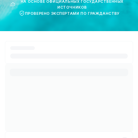
НА ОСНОВЕ ОФИЦИАЛЬНЫХ ГОСУДАРСТВЕННЫХ
ИСТОЧНИКОВ
ПРОВЕРЕНО ЭКСПЕРТАМИ ПО ГРАЖДАНСТВУ