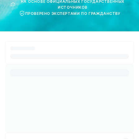
НА ОСНОВЕ ОФИЦИАЛЬНЫХ ГОСУДАРСТВЕННЫХ
ИСТОЧНИКОВ
ПРОВЕРЕНО ЭКСПЕРТАМИ ПО ГРАЖДАНСТВУ