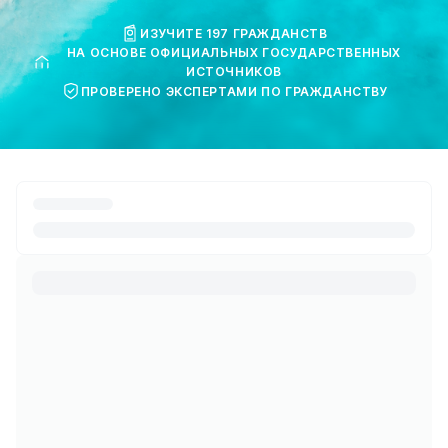
ИЗУЧИТЕ 197 ГРАЖДАНСТВ
НА ОСНОВЕ ОФИЦИАЛЬНЫХ ГОСУДАРСТВЕННЫХ
ИСТОЧНИКОВ
ПРОВЕРЕНО ЭКСПЕРТАМИ ПО ГРАЖДАНСТВУ