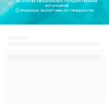
НА ОСНОВЕ ОФИЦИАЛЬНЫХ ГОСУДАРСТВЕННЫХ
ИСТОЧНИКОВ
ПРОВЕРЕНО ЭКСПЕРТАМИ ПО ГРАЖДАНСТВУ