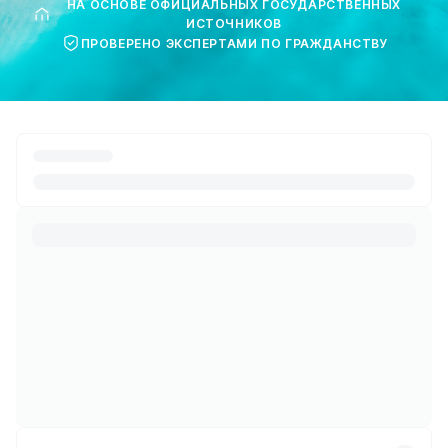
НА ОСНОВЕ ОФИЦИАЛЬНЫХ ГОСУДАРСТВЕННЫХ
ИСТОЧНИКОВ
ПРОВЕРЕНО ЭКСПЕРТАМИ ПО ГРАЖДАНСТВУ