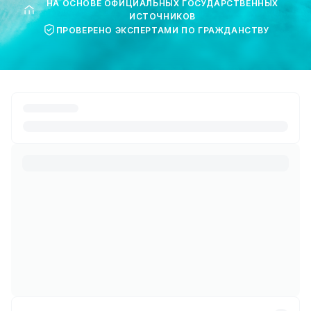
НА ОСНОВЕ ОФИЦИАЛЬНЫХ ГОСУДАРСТВЕННЫХ
ИСТОЧНИКОВ
ПРОВЕРЕНО ЭКСПЕРТАМИ ПО ГРАЖДАНСТВУ