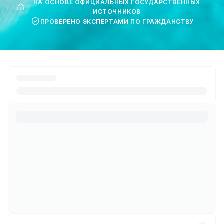
НА ОСНОВЕ ОФИЦИАЛЬНЫХ ГОСУДАРСТВЕННЫХ
ИСТОЧНИКОВ
ПРОВЕРЕНО ЭКСПЕРТАМИ ПО ГРАЖДАНСТВУ